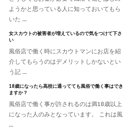
ようかと思っている人に知っておいてもら
いた ...
女スカウトの被害者が増えているので気をつけて下さ
い
風俗店で働く時にスカウトマンにお店を紹
介してもらうのはデメリットしかないとい
う記 ...
18歳になったら高校に通ってても風俗で働く事はでき
ますか？
風俗店で働く事が許されるのは満18歳以上
になった人のみとなっています。 これは風
...