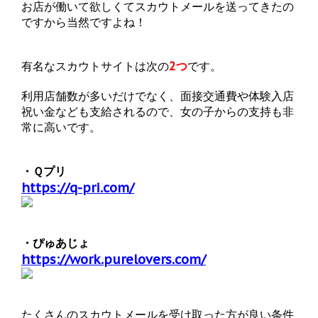
お店が働いて欲しくてスカウトメールを送ってきたの
ですから当然ですよね！
有名なスカウトサイトは次の
2つ
です。
利用店舗数が多いだけでなく、面接交通費や体験入店
祝い金なども支給されるので、女の子からの支持も非
常に高いです。
・Ｑプリ
https://q-pri.com/
・ぴゅあじょ
https://work.purelovers.com/
たくさんのスカウトメールを受け取った方が良い条件