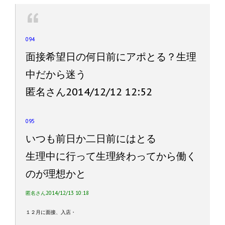
094
面接希望日の何日前にアポとる？生理
中だから迷う
匿名さん2014/12/12 12:52
095
いつも前日か二日前にはとる
生理中に行って生理終わってから働く
のが理想かと
匿名さん2014/12/13 10:18
１２月に面接、入店・