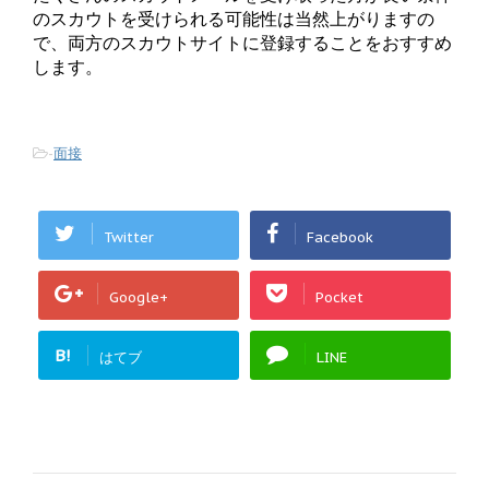
のスカウトを受けられる可能性は当然上がりますの
で、両方のスカウトサイトに登録することをおすすめ
します。
-
面接
Twitter
Facebook
Google+
Pocket
B!
はてブ
LINE