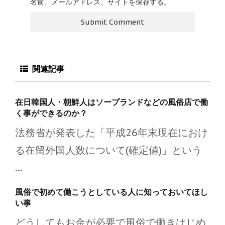
名前、メールアドレス、サイトを保存する。
関連記事
在日韓国人・朝鮮人はソープランドなどの風俗店で働
く事ができるのか？
法務省が発表した「平成26年末現在におけ
る在留外国人数について(確定値)」という
...
風俗で初めて働こうとしている人に知っておいてほし
い事
どうしてもお金が必要で風俗で働きはじめ