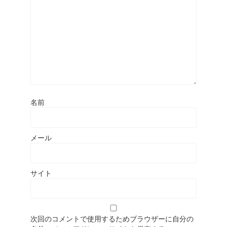
名前
メール
サイト
次回のコメントで使用するためブラウザーに自分の