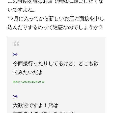
この時期を暇なお店で無駄に過ごしたくな
いですよね。
12月に入ってから新しいお店に面接を申し
込んだりするのって迷惑なのでしょうか？
005
今面接行ったりしてるけど、どこも歓
迎みたいだよ
匿名さん2014/11/24 20:20
009
大歓迎ですよ！店は