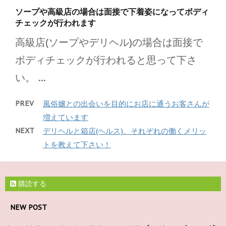
ソープや高級店の場合は面接で下着姿になってボディ
チェックが行われます
高級店(ソープやデリヘル)の場合は面接で
ボディチェックが行われると思って下さ
い。 ...
PREV
風俗嬢との出会いを目的にお店に通うお客さんが
増えています
NEXT
デリヘルと箱店(ヘルス)、それぞれの働くメリッ
トを教えて下さい！
購読する
NEW POST