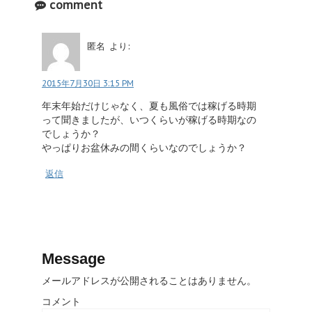
comment
匿名
より:
2015年7月30日 3:15 PM
年末年始だけじゃなく、夏も風俗では稼げる時期
って聞きましたが、いつくらいが稼げる時期なの
でしょうか？
やっぱりお盆休みの間くらいなのでしょうか？
返信
Message
メールアドレスが公開されることはありません。
コメント