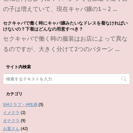
の子は増えていて、現在キャバ嬢の1～2 ...
セクキャバで働く時にキャバ嬢みたいなドレスを着なければい
けないの？下着はどんなの用意すべき？
セクキャバで働く時の服装はお店によって異な
るのですが、大きく分けて2つのパターン ...
サイト内検索
カテゴリ
SMクラブ・M性感
(3)
イメクラ
(2)
オナクラ
(9)
お客さん
(42)