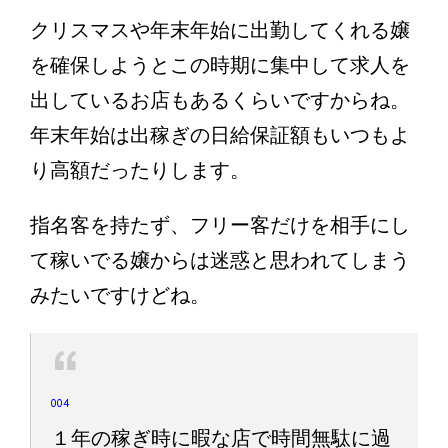
クリスマスや年末年始に出勤してくれる嬢
を確保しようとこの時期に集中して求人を
出しているお店もあるくらいですからね。
年末年始は出稼ぎの日給保証額もいつもよ
り高額だったりします。
指名客を持たず、フリー客だけを相手にし
て稼いでる嬢からは迷惑と思われてしまう
みたいですけどね。
004
１年の稼ぎ時に暇な店で時間無駄に過