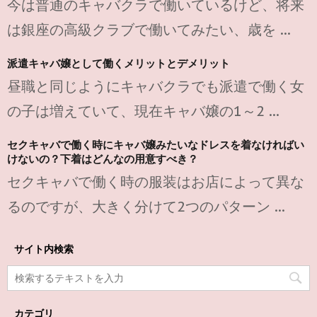
今は普通のキャバクラで働いているけど、将来
は銀座の高級クラブで働いてみたい、歳を ...
派遣キャバ嬢として働くメリットとデメリット
昼職と同じようにキャバクラでも派遣で働く女
の子は増えていて、現在キャバ嬢の1～2 ...
セクキャバで働く時にキャバ嬢みたいなドレスを着なければい
けないの？下着はどんなの用意すべき？
セクキャバで働く時の服装はお店によって異な
るのですが、大きく分けて2つのパターン ...
サイト内検索
カテゴリ