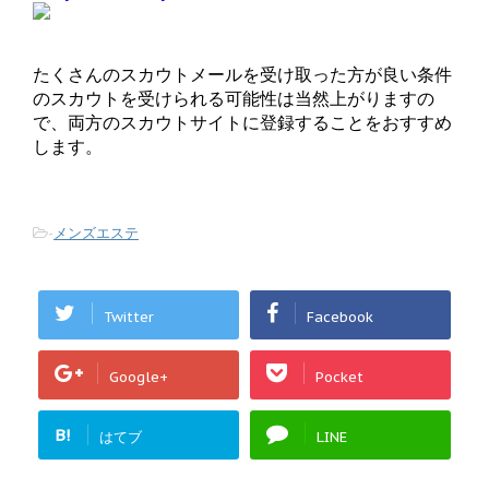
たくさんのスカウトメールを受け取った方が良い条件
のスカウトを受けられる可能性は当然上がりますの
で、両方のスカウトサイトに登録することをおすすめ
します。
-
メンズエステ
Twitter
Facebook
Google+
Pocket
B!
はてブ
LINE