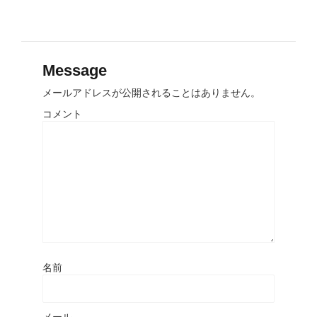
Message
メールアドレスが公開されることはありません。
コメント
名前