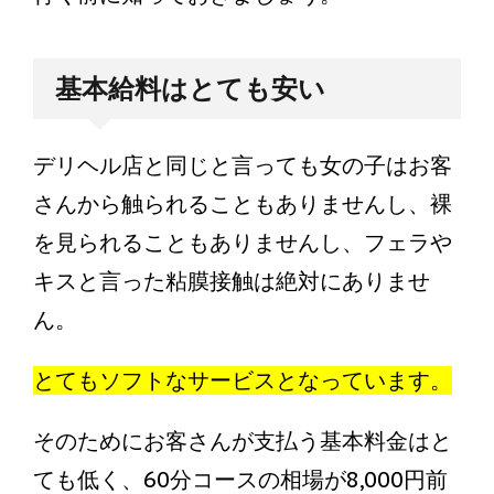
基本給料はとても安い
デリヘル店と同じと言っても女の子はお客
さんから触られることもありませんし、裸
を見られることもありませんし、フェラや
キスと言った粘膜接触は絶対にありませ
ん。
とてもソフトなサービスとなっています。
そのためにお客さんが支払う基本料金はと
ても低く、60分コースの相場が8,000円前