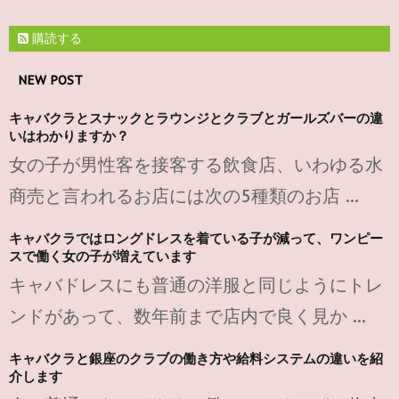
購読する
NEW POST
キャバクラとスナックとラウンジとクラブとガールズバーの違
いはわかりますか？
女の子が男性客を接客する飲食店、いわゆる水
商売と言われるお店には次の5種類のお店 ...
キャバクラではロングドレスを着ている子が減って、ワンピー
スで働く女の子が増えています
キャバドレスにも普通の洋服と同じようにトレ
ンドがあって、数年前まで店内で良く見か ...
キャバクラと銀座のクラブの働き方や給料システムの違いを紹
介します