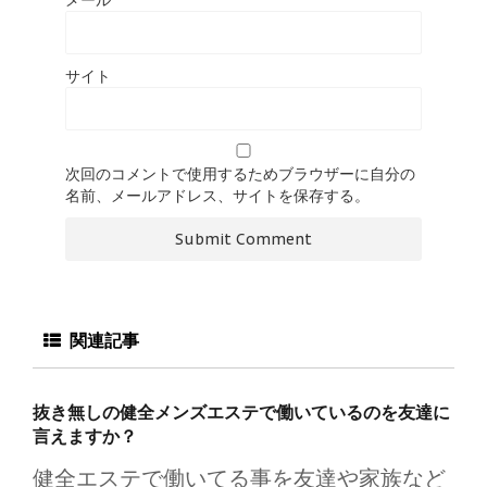
メール
サイト
次回のコメントで使用するためブラウザーに自分の
名前、メールアドレス、サイトを保存する。
関連記事
抜き無しの健全メンズエステで働いているのを友達に
言えますか？
健全エステで働いてる事を友達や家族など