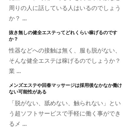
周りの人に話している人はいるのでしょう
か？ ...
抜き無しの健全エステってどれくらい稼げるのです
か？
性器などへの接触は無く、服も脱がない、
そんな健全エステは稼げるのでしょうか？
業 ...
メンズエステや回春マッサージは採用後なかなか働け
ない可能性がある
「脱がない、舐めない、触られない」とい
う超ソフトサービスで手軽に働く事ができ
るメ ...