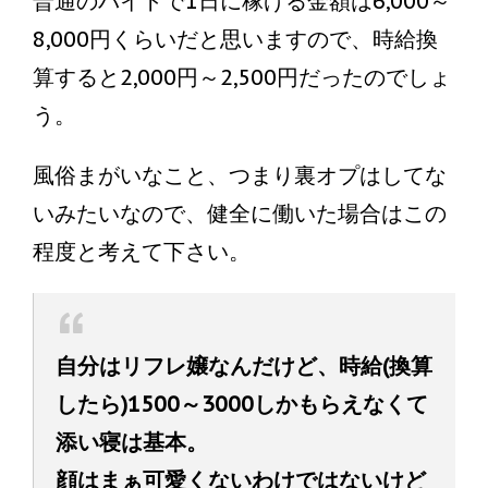
普通のバイトで1日に稼げる金額は6,000～
8,000円くらいだと思いますので、時給換
算すると2,000円～2,500円だったのでしょ
う。
風俗まがいなこと、つまり裏オプはしてな
いみたいなので、健全に働いた場合はこの
程度と考えて下さい。
自分はリフレ嬢なんだけど、時給(換算
したら)1500～3000しかもらえなくて
添い寝は基本。
顔はまぁ可愛くないわけではないけど