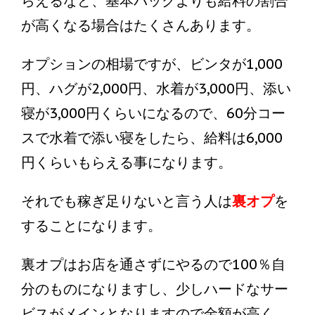
らえるなど、基本バックよりも給料の割合
が高くなる場合はたくさんあります。
オプションの相場ですが、ビンタが1,000
円、ハグが2,000円、水着が3,000円、添い
寝が3,000円くらいになるので、60分コー
スで水着で添い寝をしたら、給料は6,000
円くらいもらえる事になります。
それでも稼ぎ足りないと言う人は
裏オプ
を
することになります。
裏オプはお店を通さずにやるので100％自
分のものになりますし、少しハードなサー
ビスがメインとなりますので金額が高く、