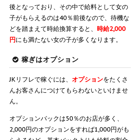
後となっており、その中で給料として女の
子がもらえるのは40％前後なので、待機な
どを踏まえて時給換算すると、
時給2,000
円
にも満たない女の子が多くなります。
稼ぎはオプション
JKリフレで稼ぐには、
オプション
をたくさ
んお客さんにつけてもらわないといけませ
ん。
オプションバックは50％のお店が多く、
2,000円のオプションをすれば1,000円がも