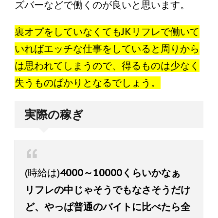
ズバーなどで働くのが良いと思います。
裏オプをしていなくてもJKリフレで働いて
いればエッチな仕事をしていると周りから
は思われてしまうので、得るものは少なく
失うものばかりとなるでしょう。
実際の稼ぎ
(時給は)
4000～10000くらいかなぁ
リフレの中じゃそうでもなさそうだけ
ど、やっぱ普通のバイトに比べたら全