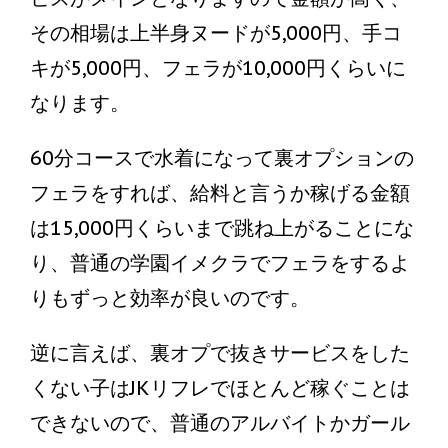
その相場は上半身ヌードが5,000円、手コ
キが5,000円、フェラが10,000円くらいに
なります。
60分コースで水着になって裏オプションの
フェラをすれば、給料と言うか稼げる金額
は15,000円くらいまで跳ね上がることにな
り、普通の学園イメクラでフェラをするよ
りもずっと効率が良いのです。
逆に言えば、裏オプで抜きサービスをした
くない子はJKリフレでほとんど稼ぐことは
できないので、普通のアルバイトかガール